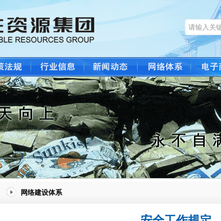
网络建设体系
安全工作规定