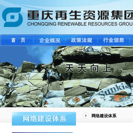
网络建设体系